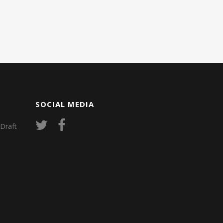
SOCIAL MEDIA
Draft