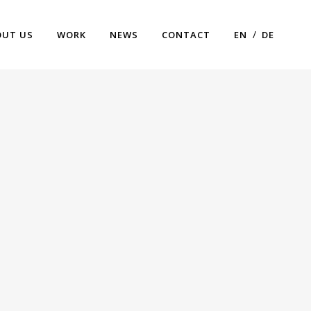
OUT US
WORK
NEWS
CONTACT
EN
DE